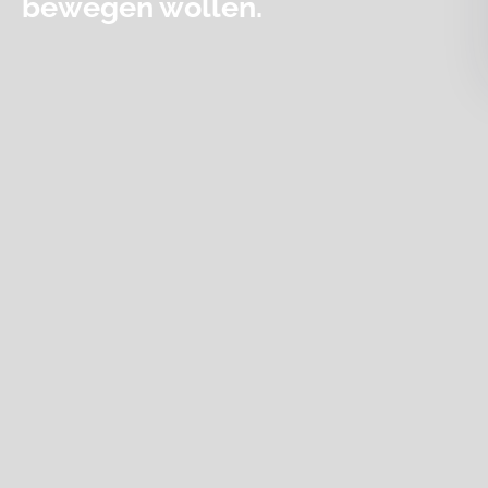
bewegen wollen.