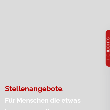
Stellenangebote.
Für Menschen die etwas