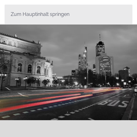
Zum Hauptinhalt springen